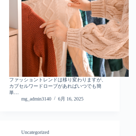
ファッショントレンドは移り変わりますが、
カプセルワードローブがあればいつでも簡
単…
mg_admin3140
6月 16, 2025
Uncategorized