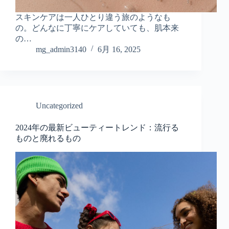
スキンケアは一人ひとり違う旅のようなも
の。どんなに丁寧にケアしていても、肌本来
の…
mg_admin3140
6月 16, 2025
Uncategorized
2024年の最新ビューティートレンド：流行る
ものと廃れるもの