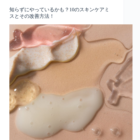
知らずにやっているかも？10のスキンケアミ
スとその改善方法！