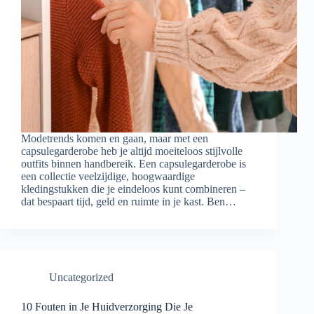
Modetrends komen en gaan, maar met een
capsulegarderobe heb je altijd moeiteloos stijlvolle
outfits binnen handbereik. Een capsulegarderobe is
een collectie veelzijdige, hoogwaardige
kledingstukken die je eindeloos kunt combineren –
dat bespaart tijd, geld en ruimte in je kast. Ben…
Uncategorized
10 Fouten in Je Huidverzorging Die Je