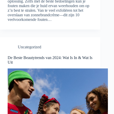
oplossing. Zelfs met de beste bedoelingen kun je
fouten maken die je huid ervan weerhouden om op
z’n best te stralen. Van te veel exfoliëren tot het
overslaan van zonnebrandcrème—dit zijn 10
veelvoorkomende fouten…
Uncategorized
De Beste Beautytrends van 2024: Wat Is In & Wat Is
Uit